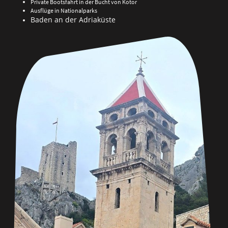
Private Bootsfahrt in der Bucht von Kotor
Ausflüge in Nationalparks
Baden an der Adriaküste