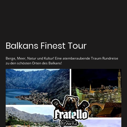
Balkans Finest Tour
Berge, Meer, Natur und Kultur! Eine atemberaubende Traum Rundreise
zu den schösten Orten des Balkans!