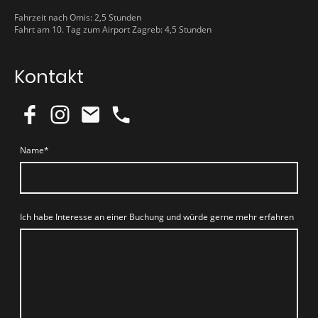
Fahrzeit nach Omis: 2,5 Stunden
Fahrt am 10. Tag zum Airport Zagreb: 4,5 Stunden
Kontakt
Name
*
Ich habe Interesse an einer Buchung und würde gerne mehr erfahren