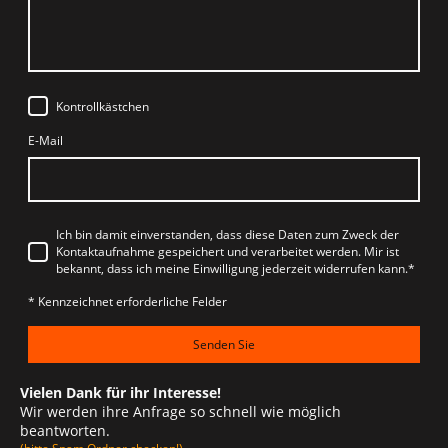
Kontrollkästchen
E-Mail
Ich bin damit einverstanden, dass diese Daten zum Zweck der
Kontaktaufnahme gespeichert und verarbeitet werden. Mir ist
bekannt, dass ich meine Einwilligung jederzeit widerrufen kann.*
* Kennzeichnet erforderliche Felder
Senden Sie
Vielen Dank für ihr Interesse!
Wir werden ihre Anfrage so schnell wie möglich
beantworten.