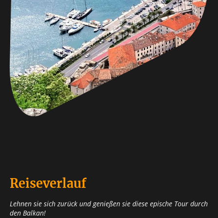
Reiseverlauf
Lehnen sie sich zurück und genießen sie diese epische Tour durch
den Balkan!