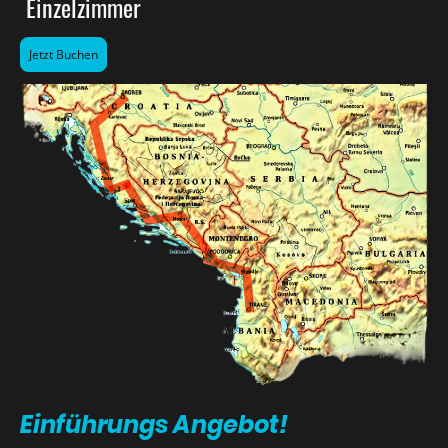
Einzelzimmer
Jetzt Buchen
Einführungs Angebot!