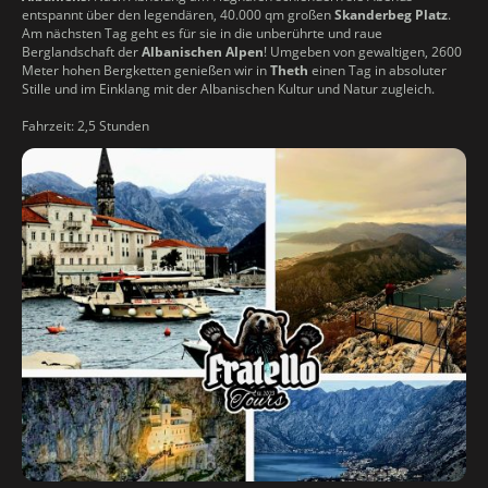
entspannt über den legendären, 40.000 qm großen
Skanderbeg Platz
.
Am nächsten Tag geht es für sie in die unberührte und raue
Berglandschaft der
Albanischen Alpen
! Umgeben von gewaltigen, 2600
Meter hohen Bergketten genießen wir in
Theth
einen Tag in absoluter
Stille und im Einklang mit der Albanischen Kultur und Natur zugleich.
Fahrzeit: 2,5 Stunden