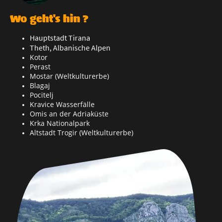
Wo geht's hin ?
Hauptstadt Tirana
Theth, Albanische Alpen
Kotor
Perast
Mostar (Weltkulturerbe)
Blagaj
Pocitelj
Kravice Wasserfälle
Omis an der Adriaküste
Krka Nationalpark
Altstadt Trogir (Weltkulturerbe)