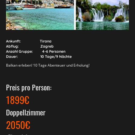
Ankunft: Tirana
Abflug: Zagreb
Anzahl Gruppe: 4-6 Personen
Dauer: 10 Tage/9 Nächte
Balkan erleben! 10 Tage Abenteuer und Erholung!
Preis pro Person:
1899€
Doppellzimmer
2050€