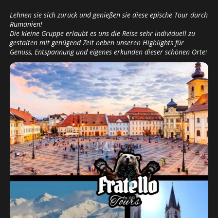
Lehnen sie sich zurück und genießen sie diese epische Tour durch
Rumänien!
Die kleine Gruppe erlaubt es uns die Reise sehr individuell zu
gestalten mit genügend Zeit neben unseren Highlights für
Genuss, Entspannung und eigenes erkunden dieser schönen Orte
!