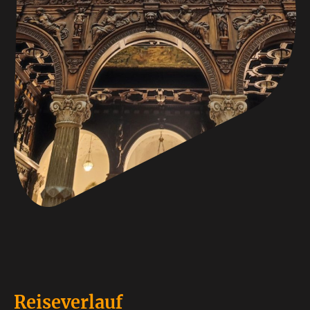
Reiseverlauf