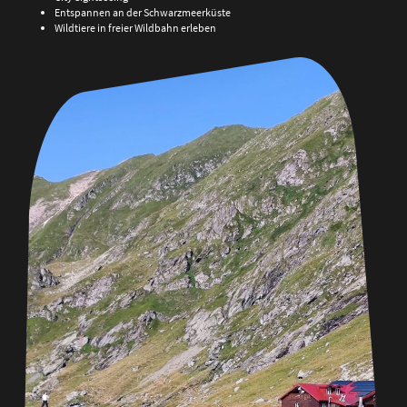
Entspannen an der Schwarzmeerküste
Wildtiere in freier Wildbahn erleben