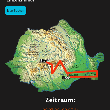
Jetzt Buchen
Zeitraum: