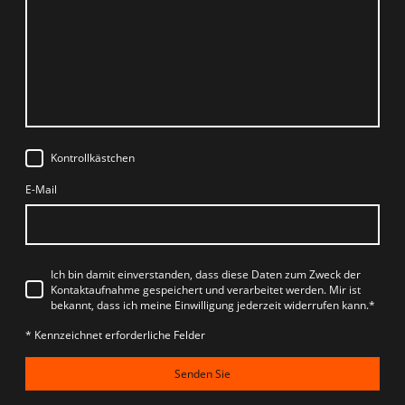
Kontrollkästchen
E-Mail
Ich bin damit einverstanden, dass diese Daten zum Zweck der
Kontaktaufnahme gespeichert und verarbeitet werden. Mir ist
bekannt, dass ich meine Einwilligung jederzeit widerrufen kann.*
* Kennzeichnet erforderliche Felder
Senden Sie