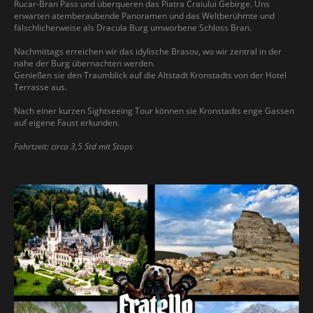
Rucar-Bran Pass und überqueren das Piatra Craiului Gebirge. Uns
erwarten atemberaubende Panoramen und das Weltberühmte und
fälschlicherweise als Dracula Burg umworbene Schloss Bran.
Nachmittags erreichen wir das idylische Brasov, wo wir zentral in der
nähe der Burg übernachten werden.
Genießen sie den Traumblick auf die Altstadt Kronstadts von der Hotel
Terrasse aus.
Nach einer kurzen Sightseeing Tour können sie Kronstadts enge Gassen
auf eigene Faust erkunden.
Fahrtzeit: circa 3,5 Std mit Stops