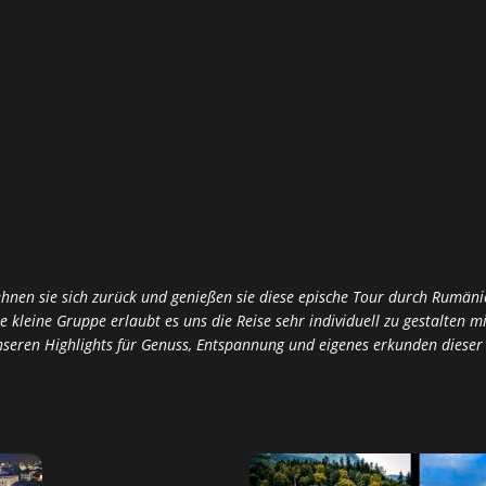
hnen sie sich zurück und genießen sie diese epische Tour durch Rumäni
e kleine Gruppe erlaubt es uns die Reise sehr individuell zu gestalten 
nseren Highlights für Genuss, Entspannung und eigenes erkunden dieser