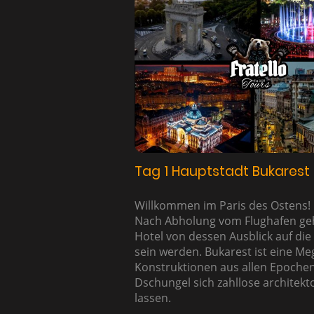
Tag 1 Hauptstadt Bukarest
Willkommen im Paris des Ostens!
Nach Abholung vom Flughafen geht
Hotel von dessen Ausblick auf die 
sein werden. Bukarest ist eine Me
Konstruktionen aus allen Epochen
Dschungel sich zahllose architekt
lassen.