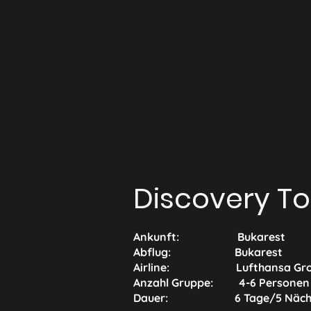
Discovery To
Ankunft: Bukarest
Abflug: Bukarest
Airline: Lufthansa Gro
Anzahl Gruppe: 4-6 Personen
Dauer: 6 Tage/5 Näch