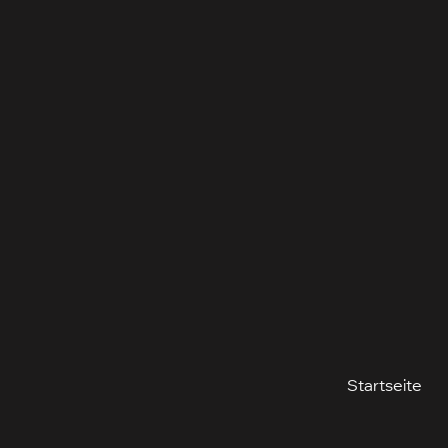
Startseite