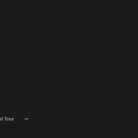
st Tour