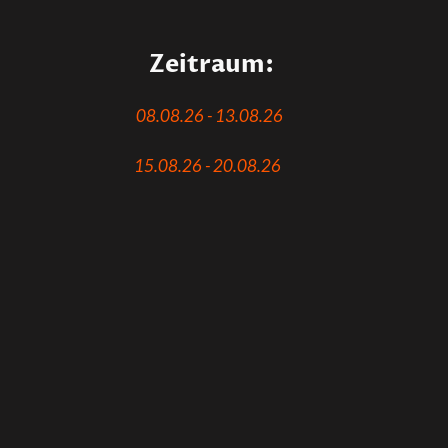
Zeitraum:
08.08.26 - 13.08.26
15.08.26 - 20.08.26