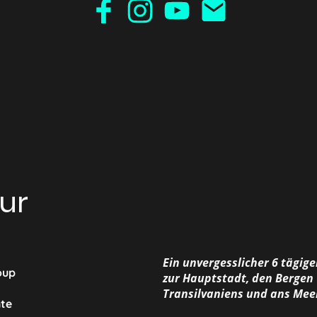
ur
Ein unvergesslicher 6 tägige
up
zur Hauptstadt, den Bergen
Transilvaniens und ans Mee
te